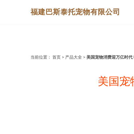
福建巴斯泰托宠物有限公司
当前位置：
首页
>
产品大全
>
美国宠物消费迎万亿时代
美国宠