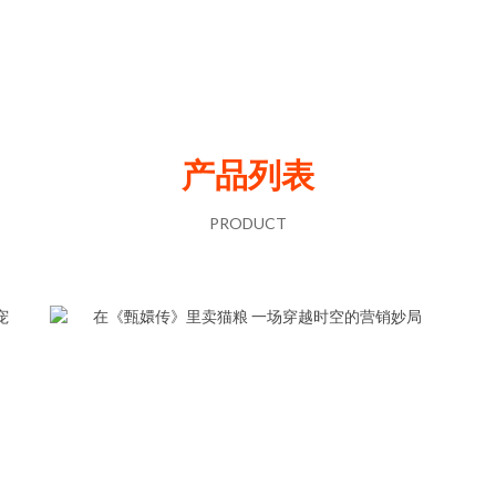
产品列表
PRODUCT