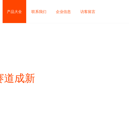
产品大全
联系我们
企业信息
访客留言
赛道成新