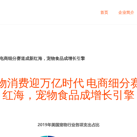
首页
企业简介
 电商细分赛道成新红海，宠物食品成增长引擎
物消费迎万亿时代 电商细分
红海，宠物食品成增长引擎