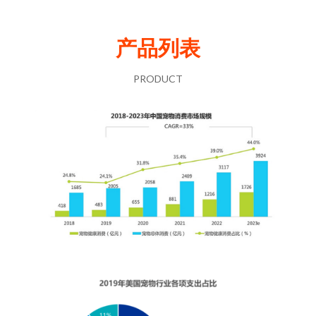
产品列表
PRODUCT