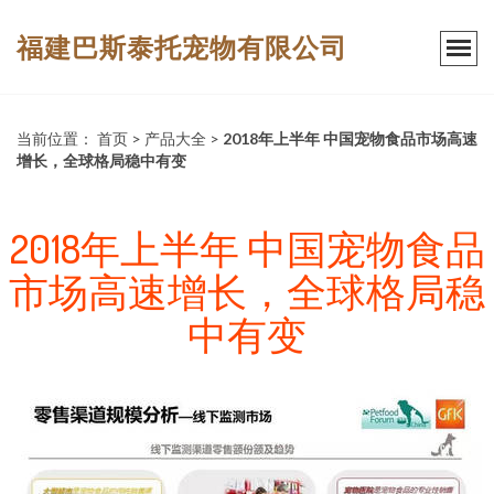
福建巴斯泰托宠物有限公司
当前位置：
首页
>
产品大全
>
2018年上半年 中国宠物食品市场高速
增长，全球格局稳中有变
2018年上半年 中国宠物食品
市场高速增长，全球格局稳
中有变