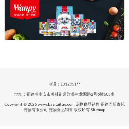
电话：1312051**
地址：福建省南安市美林街道洋美村龙源路2号6幢603室
Copyright © 2026
www.basitaituo.com
宠物食品销售
福建巴斯泰托
宠物有限公司
宠物食品销售
版权所有
Sitemap