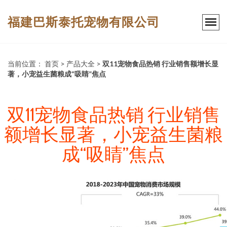
福建巴斯泰托宠物有限公司
当前位置：
首页
>
产品大全
>
双11宠物食品热销 行业销售额增长显
著，小宠益生菌粮成“吸睛”焦点
双11宠物食品热销 行业销售
额增长显著，小宠益生菌粮
成“吸睛”焦点