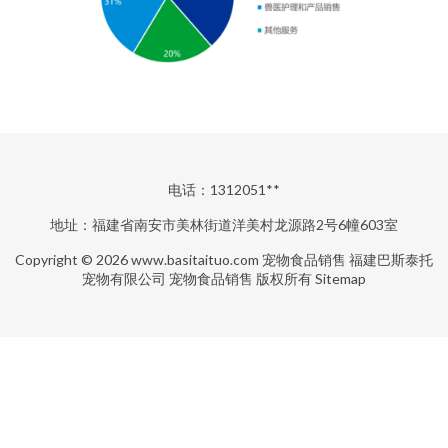
电话：1312051**
地址：福建省南安市美林街道洋美村龙源路2号6幢603室
Copyright © 2026
www.basitaituo.com
宠物食品销售
福建巴斯泰托
宠物有限公司
宠物食品销售
版权所有
Sitemap