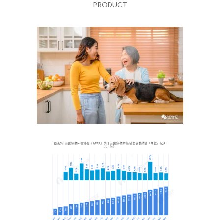
PRODUCT