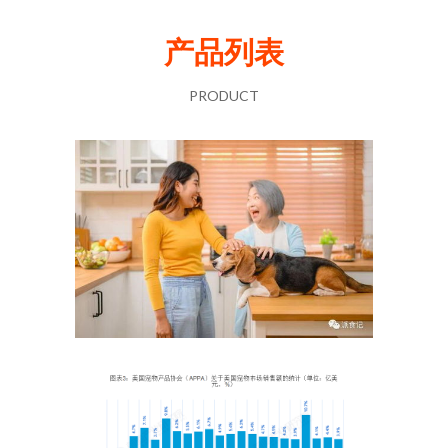
产品列表
PRODUCT