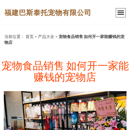
福建巴斯泰托宠物有限公司
当前位置：
首页
>
产品大全
>
宠物食品销售 如何开一家能赚钱的宠
物店
宠物食品销售 如何开一家能
赚钱的宠物店