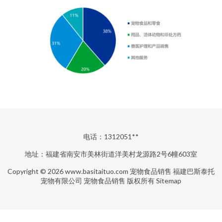
电话：1312051**
地址：福建省南安市美林街道洋美村龙源路2号6幢603室
Copyright © 2026
www.basitaituo.com
宠物食品销售
福建巴斯泰托
宠物有限公司
宠物食品销售
版权所有
Sitemap